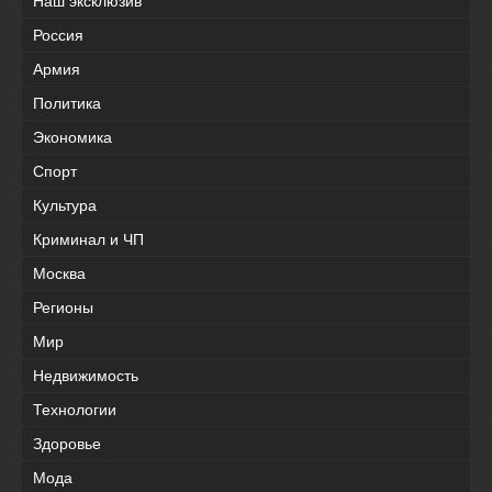
Наш эксклюзив
Россия
Армия
Политика
Экономика
Спорт
Культура
Криминал и ЧП
Москва
Регионы
Мир
Недвижимость
Технологии
Здоровье
Мода