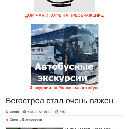
ДОМ ЧАЯ И КОФЕ НА ПРЕОБРАЖЕНКЕ.
Экскурсии по Москве на автобусе
Бегострел стал очень важен
admin
6-08-2022, 19:19
665
Спорт
/
Все новости