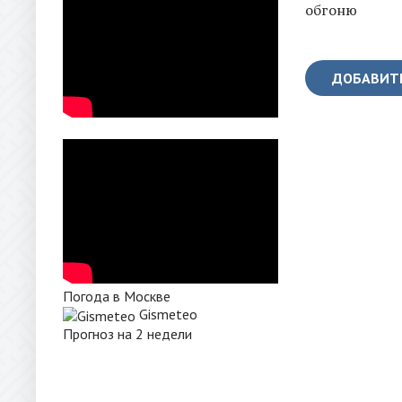
обгоню
ДОБАВИТ
Погода в Москве
Gismeteo
Прогноз на 2 недели