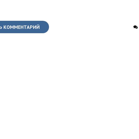
Ь КОММЕНТАРИЙ