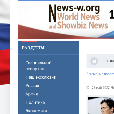
РАЗДЕЛЫ
НОВ
Специальный
репортаж
Всемирные новости
Наш эксклюзив
Россия
26 май 2022, Ч
Армия
Политика
Экономика