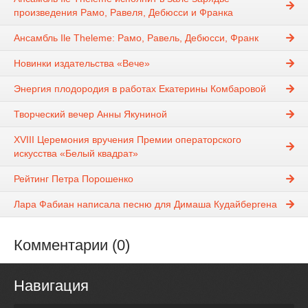
произведения Рамо, Равеля, Дебюсси и Франка
Ансамбль Ile Theleme: Рамо, Равель, Дебюсси, Франк
Новинки издательства «Вече»
Энергия плодородия в работах Екатерины Комбаровой
Творческий вечер Анны Якуниной
XVIII Церемония вручения Премии операторского
искусства «Белый квадрат»
Рейтинг Петра Порошенко
Лара Фабиан написала песню для Димаша Кудайбергена
Комментарии (0)
Навигация