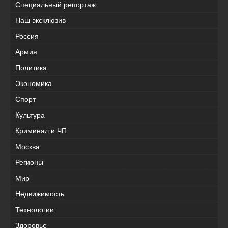
Специальный репортаж
Наш эксклюзив
Россия
Армия
Политика
Экономика
Спорт
Культура
Криминал и ЧП
Москва
Регионы
Мир
Недвижимость
Технологии
Здоровье