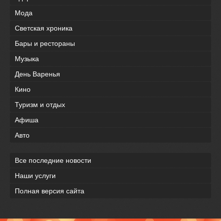
Мода
Светская хроника
Бары и рестораны
Музыка
День Варенья
Кино
Туризм и отдых
Афиша
Авто
Все последние новости
Наши услуги
Полная версия сайта