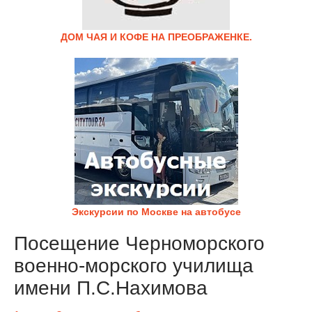
ДОМ ЧАЯ И КОФЕ НА ПРЕОБРАЖЕНКЕ.
Экскурсии по Москве на автобусе
Посещение Черноморского
военно-морского училища
имени П.С.Нахимова