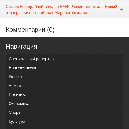
Свыше 60 кораблей и судов ВМФ России встретили Новый
год в различных районах Мирового океана
Комментарии (0)
Навигация
Специальный репортаж
Наш эксклюзив
Россия
Армия
Политика
Экономика
Спорт
Культура