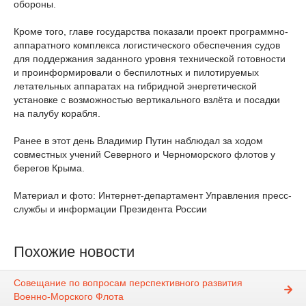
обороны.
Кроме того, главе государства показали проект программно-
аппаратного комплекса логистического обеспечения судов
для поддержания заданного уровня технической готовности
и проинформировали о беспилотных и пилотируемых
летательных аппаратах на гибридной энергетической
установке с возможностью вертикального взлёта и посадки
на палубу корабля.
Ранее в этот день Владимир Путин наблюдал за ходом
совместных учений Северного и Черноморского флотов у
берегов Крыма.
Материал и фото: Интернет-департамент Управления пресс-
службы и информации Президента России
Похожие новости
Совещание по вопросам перспективного развития
Военно-Морского Флота