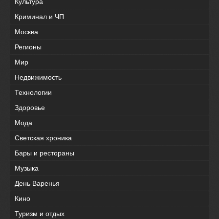
Культура
Криминал и ЧП
Москва
Регионы
Мир
Недвижимость
Технологии
Здоровье
Мода
Светская хроника
Бары и рестораны
Музыка
День Варенья
Кино
Туризм и отдых