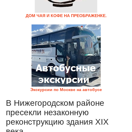
ДОМ ЧАЯ И КОФЕ НА ПРЕОБРАЖЕНКЕ.
Экскурсии по Москве на автобусе
В Нижегородском районе
пресекли незаконную
реконструкцию здания XIX
века