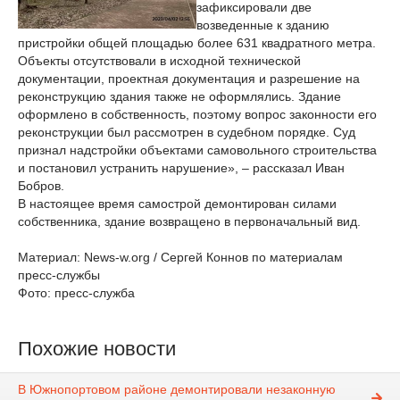
зафиксировали две
возведенные к зданию
пристройки общей площадью более 631 квадратного метра.
Объекты отсутствовали в исходной технической
документации, проектная документация и разрешение на
реконструкцию здания также не оформлялись. Здание
оформлено в собственность, поэтому вопрос законности его
реконструкции был рассмотрен в судебном порядке. Суд
признал надстройки объектами самовольного строительства
и постановил устранить нарушение», – рассказал Иван
Бобров.
В настоящее время самострой демонтирован силами
собственника, здание возвращено в первоначальный вид.
Материал: News-w.org / Сергей Коннов по материалам
пресс-службы
Фото: пресс-служба
Похожие новости
В Южнопортовом районе демонтировали незаконную