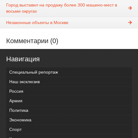
Город выставил на продажу более 300 машино-мест в
восьми округах
Незаконные объекты в Москве
Комментарии (0)
Навигация
Специальный репортаж
Наш эксклюзив
Россия
Армия
Политика
Экономика
Спорт