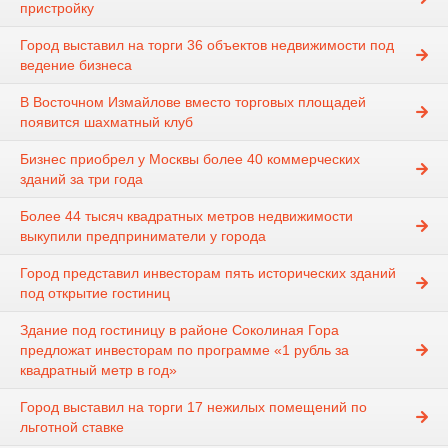
пристройку
Город выставил на торги 36 объектов недвижимости под
ведение бизнеса
В Восточном Измайлове вместо торговых площадей
появится шахматный клуб
Бизнес приобрел у Москвы более 40 коммерческих
зданий за три года
Более 44 тысяч квадратных метров недвижимости
выкупили предприниматели у города
Город представил инвесторам пять исторических зданий
под открытие гостиниц
Здание под гостиницу в районе Соколиная Гора
предложат инвесторам по программе «1 рубль за
квадратный метр в год»
Город выставил на торги 17 нежилых помещений по
льготной ставке