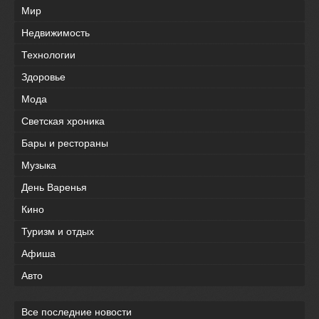
Мир
Недвижимость
Технологии
Здоровье
Мода
Светская хроника
Бары и рестораны
Музыка
День Варенья
Кино
Туризм и отдых
Афиша
Авто
Все последние новости