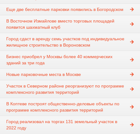
Еще две бесплатные парковки появились в Богородском
В Восточном Измайлове вместо торговых площадей
появится шахматный клуб
Город сдаст в аренду семь участков под индивидуальное
жилищное строительство в Вороновском
Бизнес приобрел у Москвы более 40 коммерческих
зданий за три года
Новые парковочные места в Москве
Участок в Северном районе реорганизуют по программе
комплексного развития территорий
В Коптеве построят общественно-деловые объекты по
программе комплексного развития территорий
Город реализовал на торгах 131 земельный участок в
2022 году