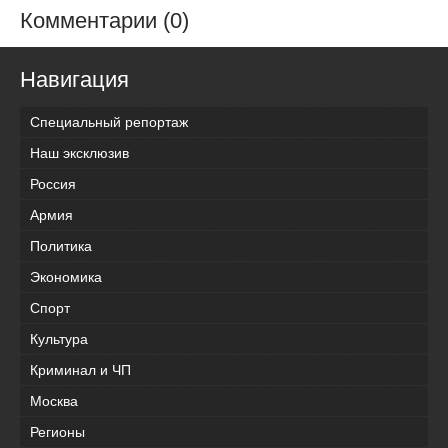
Комментарии (0)
Навигация
Специальный репортаж
Наш эксклюзив
Россия
Армия
Политика
Экономика
Спорт
Культура
Криминал и ЧП
Москва
Регионы