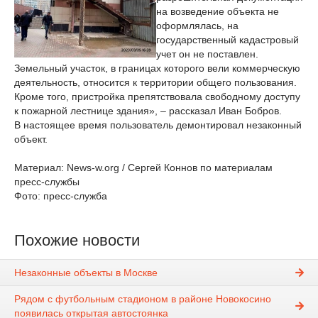
на возведение объекта не
оформлялась, на
государственный кадастровый
учет он не поставлен.
Земельный участок, в границах которого вели коммерческую
деятельность, относится к территории общего пользования.
Кроме того, пристройка препятствовала свободному доступу
к пожарной лестнице здания», – рассказал Иван Бобров.
В настоящее время пользователь демонтировал незаконный
объект.
Материал: News-w.org / Сергей Коннов по материалам
пресс-службы
Фото: пресс-служба
Похожие новости
Незаконные объекты в Москве
Рядом с футбольным стадионом в районе Новокосино
появилась открытая автостоянка