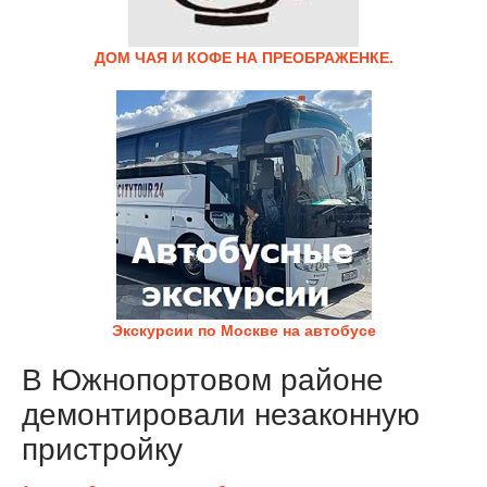
ДОМ ЧАЯ И КОФЕ НА ПРЕОБРАЖЕНКЕ.
Экскурсии по Москве на автобусе
В Южнопортовом районе
демонтировали незаконную
пристройку