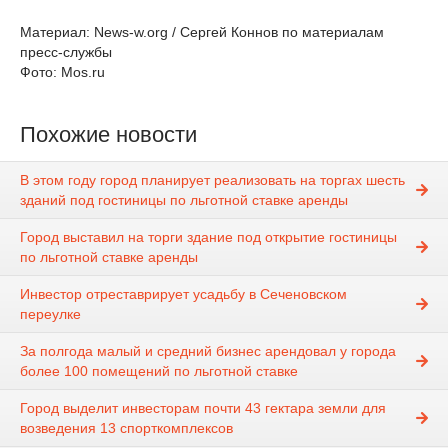
Материал: News-w.org / Сергей Коннов по материалам
пресс-службы
Фото: Mos.ru
Похожие новости
В этом году город планирует реализовать на торгах шесть
зданий под гостиницы по льготной ставке аренды
Город выставил на торги здание под открытие гостиницы
по льготной ставке аренды
Инвестор отреставрирует усадьбу в Сеченовском
переулке
За полгода малый и средний бизнес арендовал у города
более 100 помещений по льготной ставке
Город выделит инвесторам почти 43 гектара земли для
возведения 13 спорткомплексов