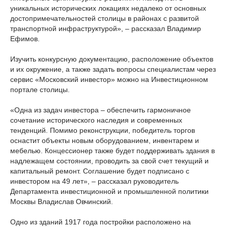
уникальных исторических локациях недалеко от основных
достопримечательностей столицы в районах с развитой
транспортной инфраструктурой», – рассказал Владимир
Ефимов.
Изучить конкурсную документацию, расположение объектов
и их окружение, а также задать вопросы специалистам через
сервис «Московский инвестор» можно на Инвестиционном
портале столицы.
«Одна из задач инвестора – обеспечить гармоничное
сочетание исторического наследия и современных
тенденций. Помимо реконструкции, победитель торгов
оснастит объекты новым оборудованием, инвентарем и
мебелью. Концессионер также будет поддерживать здания в
надлежащем состоянии, проводить за свой счет текущий и
капитальный ремонт. Соглашение будет подписано с
инвестором на 49 лет», – рассказал руководитель
Департамента инвестиционной и промышленной политики
Москвы Владислав Овчинский.
Одно из зданий 1917 года постройки расположено на