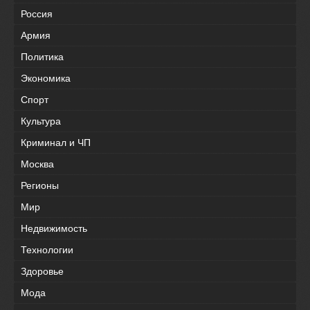
Россия
Армия
Политика
Экономика
Спорт
Культура
Криминал и ЧП
Москва
Регионы
Мир
Недвижимость
Технологии
Здоровье
Мода