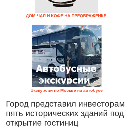
ДОМ ЧАЯ И КОФЕ НА ПРЕОБРАЖЕНКЕ.
Экскурсии по Москве на автобусе
Город представил инвесторам
пять исторических зданий под
открытие гостиниц