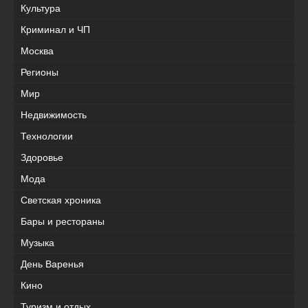
Культура
Криминал и ЧП
Москва
Регионы
Мир
Недвижимость
Технологии
Здоровье
Мода
Светская хроника
Бары и рестораны
Музыка
День Варенья
Кино
Туризм и отдых