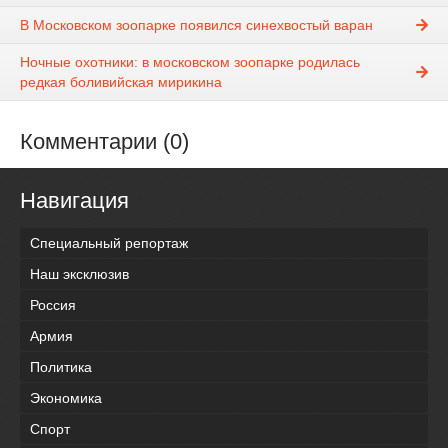
В Московском зоопарке появился синехвостый варан
Ночные охотники: в московском зоопарке родилась
редкая боливийская мирикина
Комментарии (0)
Навигация
Специальный репортаж
Наш эксклюзив
Россия
Армия
Политика
Экономика
Спорт