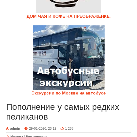
ДОМ ЧАЯ И КОФЕ НА ПРЕОБРАЖЕНКЕ.
Экскурсии по Москве на автобусе
Пополнение у самых редких
пеликанов
admin
29-01-2020, 23:12
1 238
Москва
/
Все новости