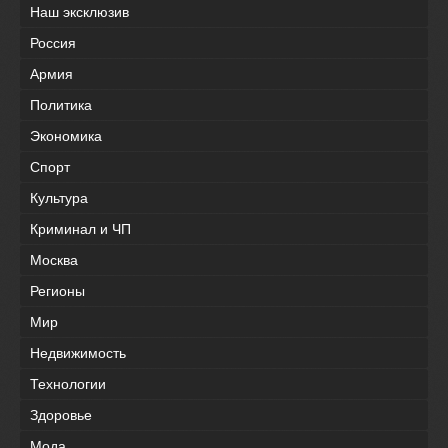
Наш эксклюзив
Россия
Армия
Политика
Экономика
Спорт
Культура
Криминал и ЧП
Москва
Регионы
Мир
Недвижимость
Технологии
Здоровье
Мода