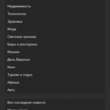
Недвижимость
Технологии
Здоровье
Мода
Светская хроника
Бары и рестораны
Музыка
День Варенья
Кино
Туризм и отдых
Афиша
Авто
Все последние новости
Наши услуги