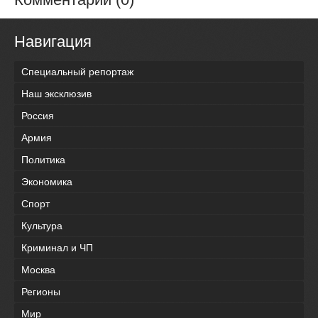
Навигация
Специальный репортаж
Наш эксклюзив
Россия
Армия
Политика
Экономика
Спорт
Культура
Криминал и ЧП
Москва
Регионы
Мир