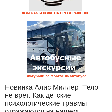
ДОМ ЧАЯ И КОФЕ НА ПРЕОБРАЖЕНКЕ.
Экскурсии по Москве на автобусе
Новинка Алис Миллер “Тело
не врет. Как детские
психологические травмы
отражаются на нашем