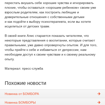
перестать внушать себе хорошие чувства и игнорировать
плохие, чтобы оставаться «хорошим ребенком» своим уже
взрослым родителям, как построить любящие и
доверительные отношения с собственными детьми
и как подойти к выбору психотерапевта, если вы хотите
исцелиться от детских травм.
В своей книге Алис старается показать читателям, что
некоторые представления о воспитании, которые считают
правильными, уже давно опровергнуты опытом. И для того,
чтобы прийти к себе и избавиться от депрессии, нам
необходим доступ к своим чувствам и к своему реальному
опыту.
Материал: пресс-служба
Похожие новости
Новинка от БОМБОРА
Новинка БОМБОРЫ