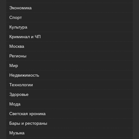
Экономика
Спорт
Культура
Криминал и ЧП
Москва
Регионы
Мир
Недвижимость
Технологии
Здоровье
Мода
Светская хроника
Бары и рестораны
Музыка