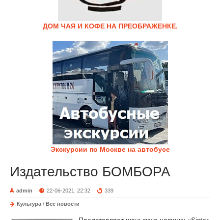
ДОМ ЧАЯ И КОФЕ НА ПРЕОБРАЖЕНКЕ.
Экскурсии по Москве на автобусе
Издательство БОМБОРА
admin
22-06-2021, 22:32
339
Культура
/
Все новости