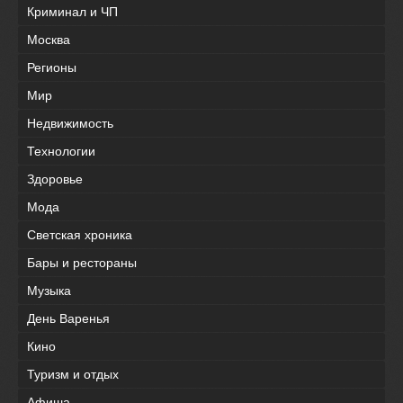
Криминал и ЧП
Москва
Регионы
Мир
Недвижимость
Технологии
Здоровье
Мода
Светская хроника
Бары и рестораны
Музыка
День Варенья
Кино
Туризм и отдых
Афиша