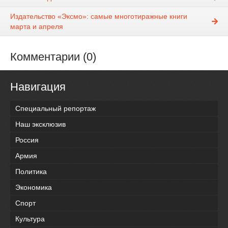
Издательство «Эксмо»: самые многотиражные книги
марта и апреля
Комментарии (0)
Навигация
Специальный репортаж
Наш эксклюзив
Россия
Армия
Политика
Экономика
Спорт
Культура