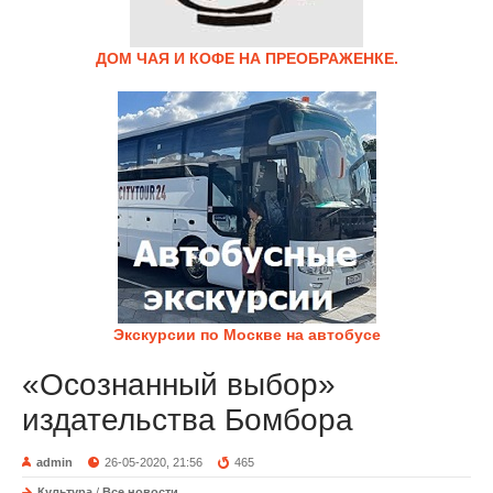
ДОМ ЧАЯ И КОФЕ НА ПРЕОБРАЖЕНКЕ.
Экскурсии по Москве на автобусе
«Осознанный выбор»
издательства Бомбора
admin
26-05-2020, 21:56
465
Культура
/
Все новости