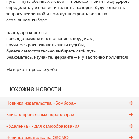
путь — путь обычных людей — помогает найти нашу дорогу,
определить увлечения и таланты, которые будут отвечать
запросу вселенной и помогут построить жизнь на
осознанном выборе.
Благодаря книге вы:
навсегда измените отношение к неудачам,
научитесь распознавать знаки судьбы,
будете самостоятельно выбирать свой путь.
Знакомьтесь, изучайте, дерзайте – и у вас точно получится!
Материал: пресс-служба
Похожие новости
Новинки издательства «Бомбора»
Книга о правильных переговорах
«Удаленка» - для самообразования
Новинка издательства ЭКСМО