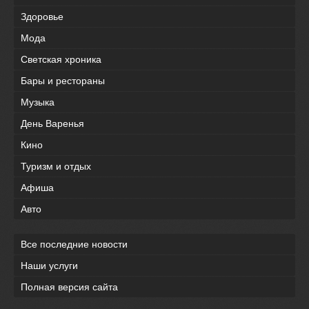
Здоровье
Мода
Светская хроника
Бары и рестораны
Музыка
День Варенья
Кино
Туризм и отдых
Афиша
Авто
Все последние новости
Наши услуги
Полная версия сайта