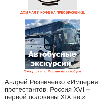
ДОМ ЧАЯ И КОФЕ НА ПРЕОБРАЖЕНКЕ.
Экскурсии по Москве на автобусе
Андрей Резниченко «Империя
протестантов. Россия XVI –
первой половины XIX вв.»