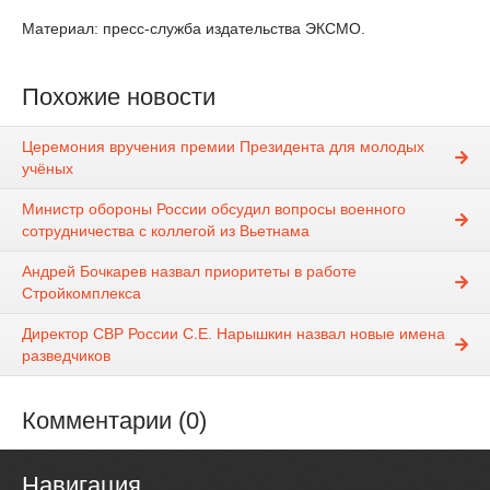
Материал: пресс-служба издательства ЭКСМО.
Похожие новости
Церемония вручения премии Президента для молодых
учёных
Министр обороны России обсудил вопросы военного
сотрудничества с коллегой из Вьетнама
Андрей Бочкарев назвал приоритеты в работе
Стройкомплекса
Директор СВР России С.Е. Нарышкин назвал новые имена
разведчиков
Комментарии (0)
Навигация