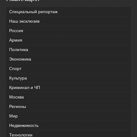
Специальный репортаж
Наш эксклюзив
Россия
Армия
Политика
Экономика
Спорт
Культура
Криминал и ЧП
Москва
Регионы
Мир
Недвижимость
Технологии