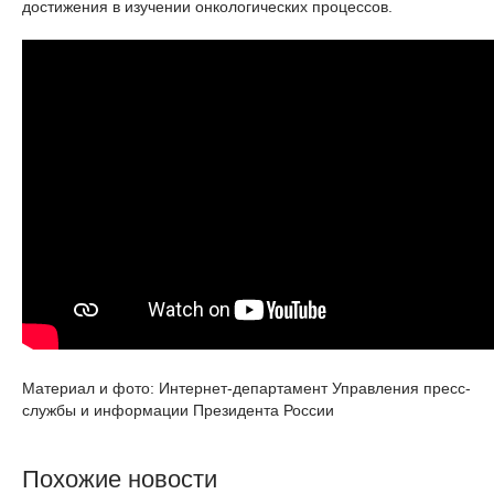
достижения в изучении онкологических процессов.
Материал и фото: Интернет-департамент Управления пресс-
службы и информации Президента России
Похожие новости