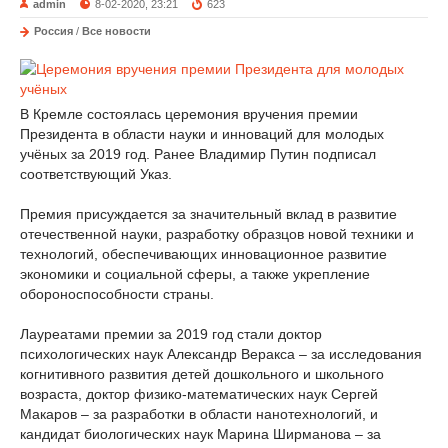
admin
8-02-2020, 23:21
623
Россия
/
Все новости
В Кремле состоялась церемония вручения премии
Президента в области науки и инноваций для молодых
учёных за 2019 год. Ранее Владимир Путин подписал
соответствующий Указ.
Премия присуждается за значительный вклад в развитие
отечественной науки, разработку образцов новой техники и
технологий, обеспечивающих инновационное развитие
экономики и социальной сферы, а также укрепление
обороноспособности страны.
Лауреатами премии за 2019 год стали доктор
психологических наук Александр Веракса – за исследования
когнитивного развития детей дошкольного и школьного
возраста, доктор физико-математических наук Сергей
Макаров – за разработки в области нанотехнологий, и
кандидат биологических наук Марина Ширманова – за