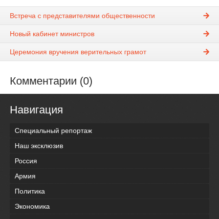
Встреча с представителями общественности
Новый кабинет министров
Церемония вручения верительных грамот
Комментарии (0)
Навигация
Специальный репортаж
Наш эксклюзив
Россия
Армия
Политика
Экономика