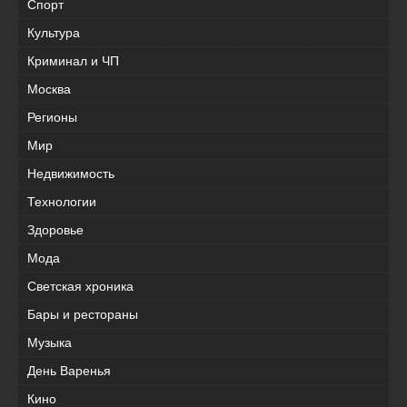
Спорт
Культура
Криминал и ЧП
Москва
Регионы
Мир
Недвижимость
Технологии
Здоровье
Мода
Светская хроника
Бары и рестораны
Музыка
День Варенья
Кино