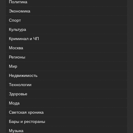
Политика
Экономика
Спорт
Культура
Криминал и ЧП
Москва
Регионы
Мир
Недвижимость
Технологии
Здоровье
Мода
Светская хроника
Бары и рестораны
Музыка