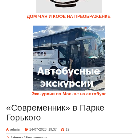
ДОМ ЧАЯ И КОФЕ НА ПРЕОБРАЖЕНКЕ.
Экскурсии по Москве на автобусе
«Современник» в Парке
Горького
admin
14-07-2023, 19:37
19
Афиша
/
Все новости