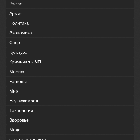
Россия
Армия
Политика
Экономика
Спорт
Культура
Криминал и ЧП
Москва
Регионы
Мир
Недвижимость
Технологии
Здоровье
Мода
Светская хроника