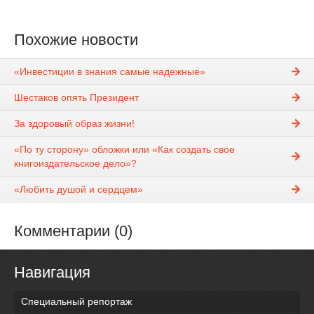
Похожие новости
«Инвестиции в знания самые надежные»
Шестаков опять Президент
За здоровый образ жизни!
«По ту сторону» обложки или «Как создать свое
книгоиздательское дело»?
«Любить душой и сердцем»
Комментарии (0)
Навигация
Специальный репортаж