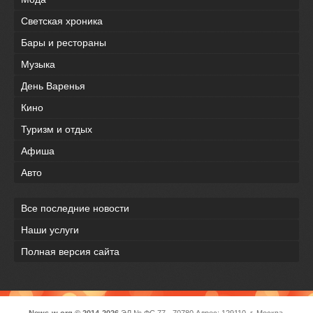
Светская хроника
Бары и рестораны
Музыка
День Варенья
Кино
Туризм и отдых
Афиша
Авто
Все последние новости
Наши услуги
Полная версия сайта