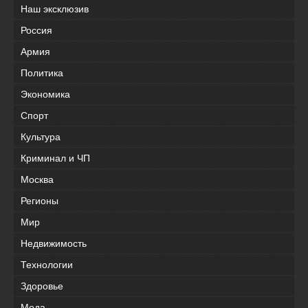
Наш эксклюзив
Россия
Армия
Политика
Экономика
Спорт
Культура
Криминал и ЧП
Москва
Регионы
Мир
Недвижимость
Технологии
Здоровье
Мода