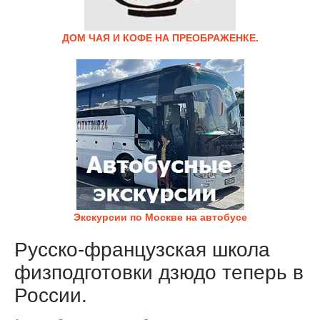
ДОМ ЧАЯ И КОФЕ НА ПРЕОБРАЖЕНКЕ.
Экскурсии по Москве на автобусе
Русско-французская школа
физподготовки дзюдо теперь в
России.