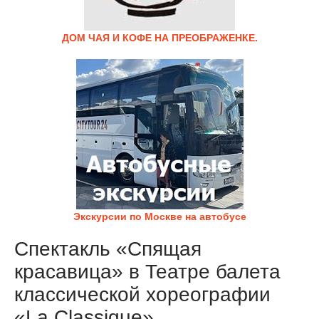
ДОМ ЧАЯ И КОФЕ НА ПРЕОБРАЖЕНКЕ.
Экскурсии по Москве на автобусе
Спектакль «Спящая
красавица» в Театре балета
классической хореографии
«La Classique»