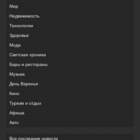
Мир
Недвижимость
Технологии
Здоровье
Мода
Светская хроника
Бары и рестораны
Музыка
День Варенья
Кино
Туризм и отдых
Афиша
Авто
Все последние новости