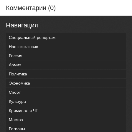
Комментарии (0)
Навигация
Специальный репортаж
Наш эксклюзив
Россия
Армия
Политика
Экономика
Спорт
Культура
Криминал и ЧП
Москва
Регионы