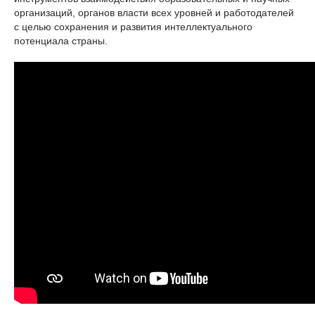
организаций, органов власти всех уровней и работодателей
с целью сохранения и развития интеллектуального
потенциала страны.