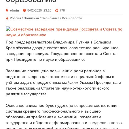
admin
8-02-2020, 23:15
778
Россия
/
Политика
/
Экономика
/
Все новости
Под председательством Владимира Путина в Большом
Кремлёвском дворце состоялось совместное расширенное
заседание президиума Государственного совета и Совета
при Президенте по науке и образованию.
Заседание посвящено повышению роли регионов в
подготовке кадров для экономики и социальной сферы с
учётом задач, определённых майским Указом Президента, а
также реализации Стратегии научно-технологического
развития государства.
Основное внимание будет уделено вопросам соответствия
системы среднего профессионального и высшего
образования требованиям экономики, ожиданиям
государства и общества, формированию и внедрению новых
инструментов взаимодействия образовательных и научных