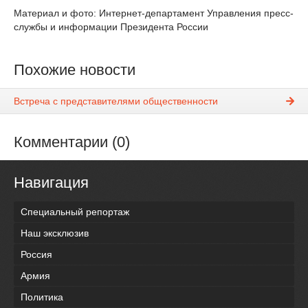
Материал и фото: Интернет-департамент Управления пресс-
службы и информации Президента России
Похожие новости
Встреча с представителями общественности
Комментарии (0)
Навигация
Специальный репортаж
Наш эксклюзив
Россия
Армия
Политика