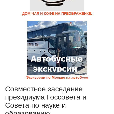
ДОМ ЧАЯ И КОФЕ НА ПРЕОБРАЖЕНКЕ.
Экскурсии по Москве на автобусе
Совместное заседание
президиума Госсовета и
Совета по науке и
образованию