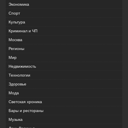
Экономика
Спорт
Культура
Криминал и ЧП
Москва
Регионы
Мир
Недвижимость
Технологии
Здоровье
Мода
Светская хроника
Бары и рестораны
Музыка