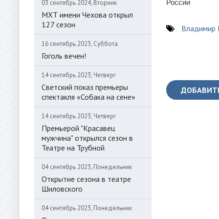
России
03 сентябрь 2024, Вторник
МХТ имени Чехова открыл
127 сезон
Владимир 
16 сентябрь 2023, Суббота
Гоголь вечен!
14 сентябрь 2023, Четверг
Светский показ премьеры
ДОБАВИТ
спектакля «Собака на сене»
14 сентябрь 2023, Четверг
Премьерой "Красавец
мужчина" открылся сезон в
Театре на Трубной
04 сентябрь 2023, Понедельник
Открытие сезона в театре
Шиловского
04 сентябрь 2023, Понедельник