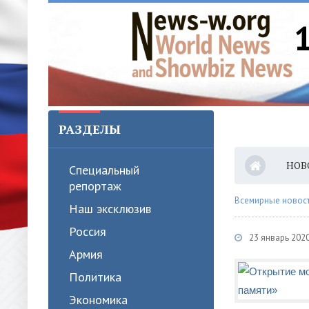
РАЗДЕЛЫ
НОВ
Специальный
репортаж
Всемирные новости
Наш эксклюзив
Россия
23 январь 2020
Армия
Политика
Экономика