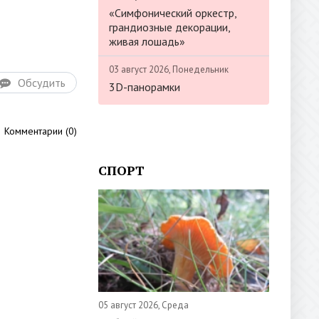
«Симфонический оркестр,
грандиозные декорации,
живая лошадь»
03 август 2026, Понедельник
Обсудить
3D-панорамки
Комментарии (0)
СПОРТ
05 август 2026, Среда