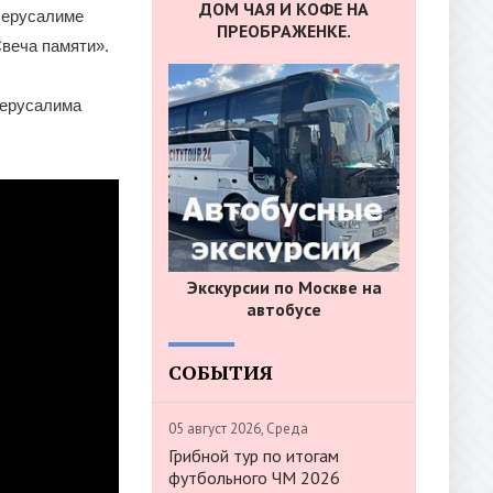
ДОМ ЧАЯ И КОФЕ НА
Иерусалиме
ПРЕОБРАЖЕНКЕ.
Свеча памяти».
Иерусалима
Экскурсии по Москве на
автобусе
СОБЫТИЯ
05 август 2026, Среда
Грибной тур по итогам
футбольного ЧМ 2026