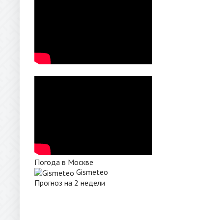
Погода в Москве
Gismeteo
Прогноз на 2 недели