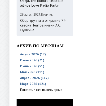
Открытие нового сезона в
эфире Love Radio Party
29 август 2023, Вторник
Сбор труппы и открытие 74
сезона Театра имени А.С.
Пушкина
АРХИВ ПО МЕСЯЦАМ
Август 2026 (12)
Июль 2026 (71)
Июнь 2026 (91)
Май 2026 (111)
Апрель 2026 (117)
Март 2026 (121)
Показать / скрыть весь архив