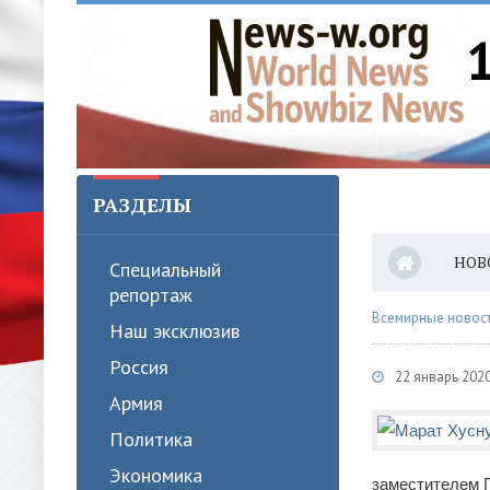
РАЗДЕЛЫ
НОВ
Специальный
репортаж
Всемирные новости
Наш эксклюзив
Россия
22 январь 202
Армия
Политика
Экономика
заместителем 