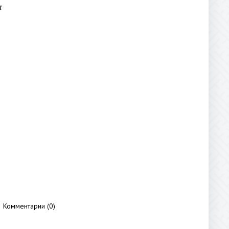
т
Комментарии (0)