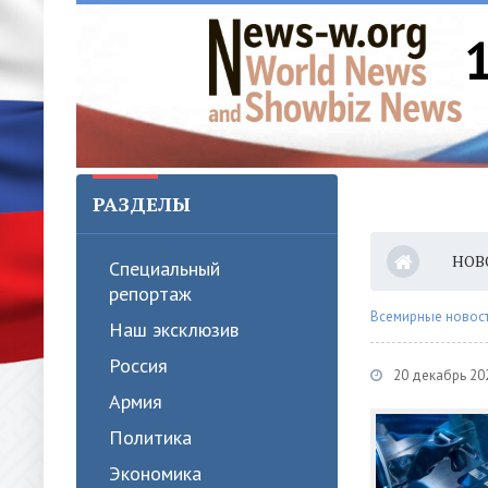
РАЗДЕЛЫ
НОВ
Специальный
репортаж
Всемирные новости
Наш эксклюзив
Россия
20 декабрь 20
Армия
Политика
Экономика