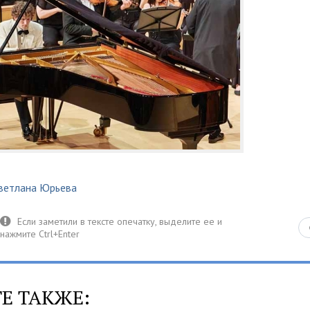
ветлана Юрьева
Е ТАКЖЕ: