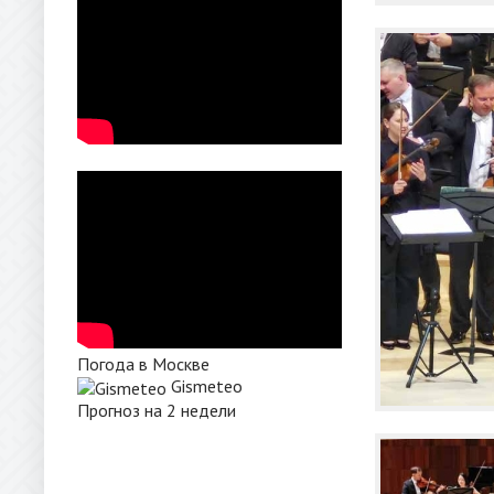
Погода в Москве
Gismeteo
Прогноз на 2 недели