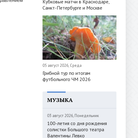
правлением
Кубковые матчи в Краснодаре,
Санкт-Петербурге и Москве
05 август 2026, Среда
Грибной тур по итогам
футбольного ЧМ 2026
МУЗЫКА
03 август 2026, Понедельник
100-летия со дня рождения
солистки Большого театра
Валентины Левко