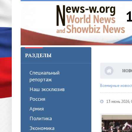
РАЗДЕЛЫ
НОВ
Специальный
репортаж
Всемирные новости
Наш эксклюзив
Россия
13 июнь 2026,
Армия
Политика
Экономика