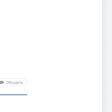
Обсудить