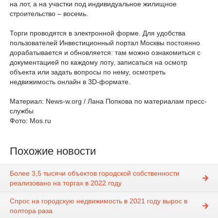
на лот, а на участки под индивидуальное жилищное
строительство – восемь.
Торги проводятся в электронной форме. Для удобства
пользователей Инвестиционный портал Москвы постоянно
дорабатывается и обновляется: там можно ознакомиться с
документацией по каждому лоту, записаться на осмотр
объекта или задать вопросы по нему, осмотреть
недвижимость онлайн в 3D-формате.
Материал: News-w.org / Лана Попкова по материалам пресс-
службы
Фото: Mos.ru
Похожие новости
Более 3,5 тысячи объектов городской собственности
реализовано на торгах в 2022 году
Спрос на городскую недвижимость в 2021 году вырос в
полтора раза