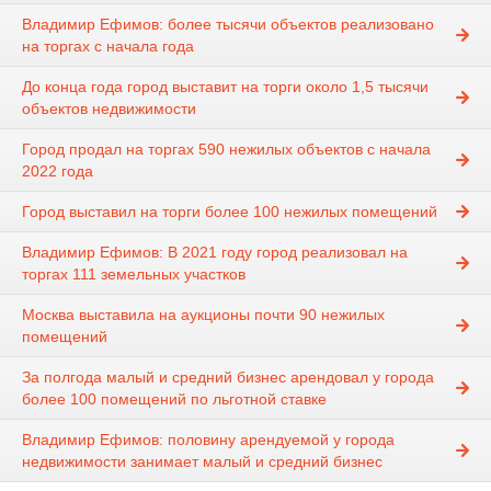
Владимир Ефимов: более тысячи объектов реализовано
на торгах с начала года
До конца года город выставит на торги около 1,5 тысячи
объектов недвижимости
Город продал на торгах 590 нежилых объектов с начала
2022 года
Город выставил на торги более 100 нежилых помещений
Владимир Ефимов: В 2021 году город реализовал на
торгах 111 земельных участков
Москва выставила на аукционы почти 90 нежилых
помещений
За полгода малый и средний бизнес арендовал у города
более 100 помещений по льготной ставке
Владимир Ефимов: половину арендуемой у города
недвижимости занимает малый и средний бизнес