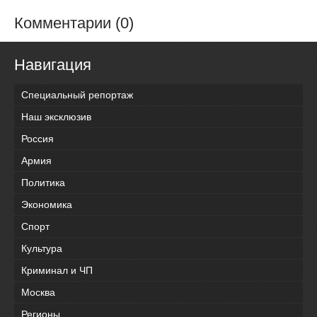
Комментарии (0)
Навигация
Специальный репортаж
Наш эксклюзив
Россия
Армия
Политика
Экономика
Спорт
Культура
Криминал и ЧП
Москва
Регионы