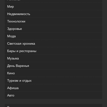
Мир
Недвижимость
Технологии
Здоровье
Мода
Светская хроника
Бары и рестораны
Музыка
День Варенья
Кино
Туризм и отдых
Афиша
Авто