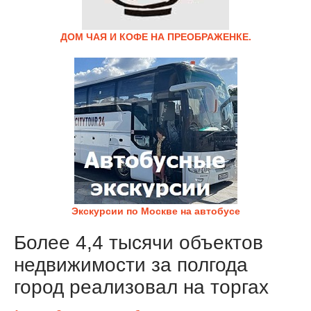
ДОМ ЧАЯ И КОФЕ НА ПРЕОБРАЖЕНКЕ.
Экскурсии по Москве на автобусе
Более 4,4 тысячи объектов
недвижимости за полгода
город реализовал на торгах