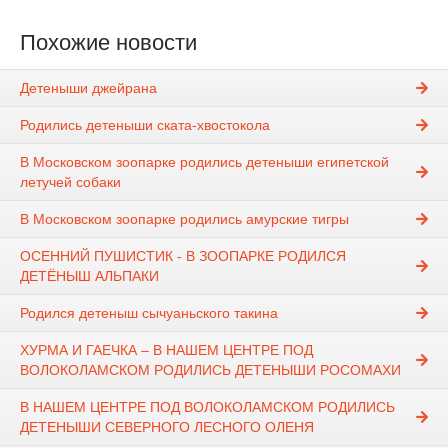
Похожие новости
Детеныши джейрана
Родились детеныши ската-хвостокола
В Московском зоопарке родились детеныши египетской
летучей собаки
В Московском зоопарке родились амурские тигры
ОСЕННИЙ ПУШИСТИК - В ЗООПАРКЕ РОДИЛСЯ
ДЕТЁНЫШ АЛЬПАКИ
Родился детеныш сычуаньского такина
ХУРМА И ГАЕЧКА – В НАШЕМ ЦЕНТРЕ ПОД
ВОЛОКОЛАМСКОМ РОДИЛИСЬ ДЕТЕНЫШИ РОСОМАХИ
В НАШЕМ ЦЕНТРЕ ПОД ВОЛОКОЛАМСКОМ РОДИЛИСЬ
ДЕТЕНЫШИ СЕВЕРНОГО ЛЕСНОГО ОЛЕНЯ