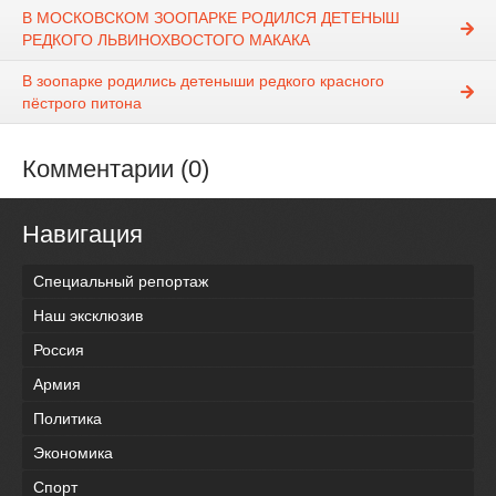
В МОСКОВСКОМ ЗООПАРКЕ РОДИЛСЯ ДЕТЕНЫШ
РЕДКОГО ЛЬВИНОХВОСТОГО МАКАКА
В зоопарке родились детеныши редкого красного
пёстрого питона
Комментарии (0)
Навигация
Специальный репортаж
Наш эксклюзив
Россия
Армия
Политика
Экономика
Спорт