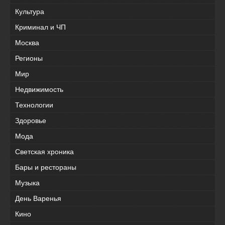
Культура
Криминал и ЧП
Москва
Регионы
Мир
Недвижимость
Технологии
Здоровье
Мода
Светская хроника
Бары и рестораны
Музыка
День Варенья
Кино