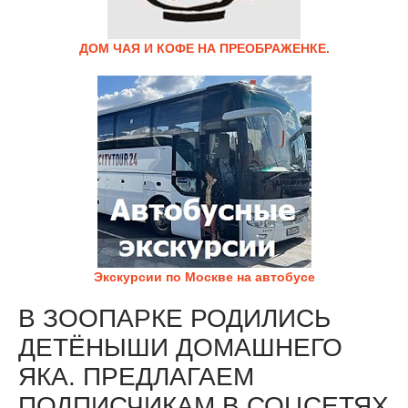
ДОМ ЧАЯ И КОФЕ НА ПРЕОБРАЖЕНКЕ.
Экскурсии по Москве на автобусе
В ЗООПАРКЕ РОДИЛИСЬ
ДЕТЁНЫШИ ДОМАШНЕГО
ЯКА. ПРЕДЛАГАЕМ
ПОДПИСЧИКАМ В СОЦСЕТЯХ