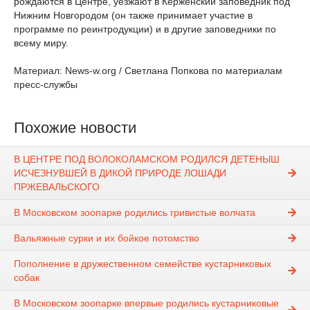
рождаются в Центре, уезжают в Керженский заповедник под
Нижним Новгородом (он также принимает участие в
программе по реинтродукции) и в другие заповедники по
всему миру.
Материал: News-w.org / Светлана Попкова по материалам
пресс-службы
Похожие новости
В ЦЕНТРЕ ПОД ВОЛОКОЛАМСКОМ РОДИЛСЯ ДЕТЕНЫШ
ИСЧЕЗНУВШЕЙ В ДИКОЙ ПРИРОДЕ ЛОШАДИ
ПРЖЕВАЛЬСКОГО
В Московском зоопарке родились гривистые волчата
Вальяжные сурки и их бойкое потомство
Пополнение в дружественном семействе кустарниковых
собак
В Московском зоопарке впервые родились кустарниковые