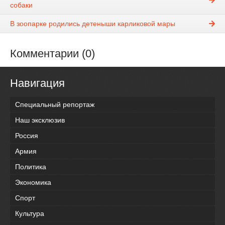
собаки
В зоопарке родились детеныши карликовой мары
Комментарии (0)
Навигация
Специальный репортаж
Наш эксклюзив
Россия
Армия
Политика
Экономика
Спорт
Культура