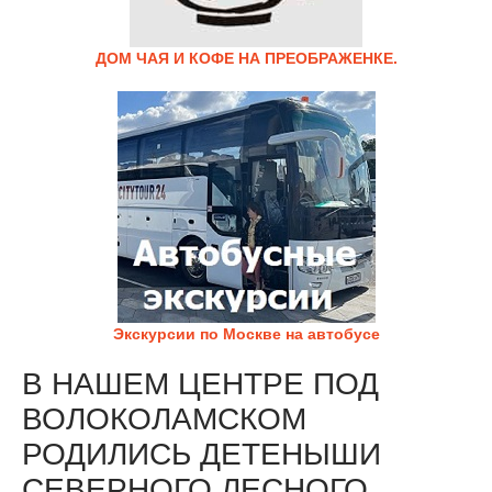
ДОМ ЧАЯ И КОФЕ НА ПРЕОБРАЖЕНКЕ.
Экскурсии по Москве на автобусе
В НАШЕМ ЦЕНТРЕ ПОД
ВОЛОКОЛАМСКОМ
РОДИЛИСЬ ДЕТЕНЫШИ
СЕВЕРНОГО ЛЕСНОГО