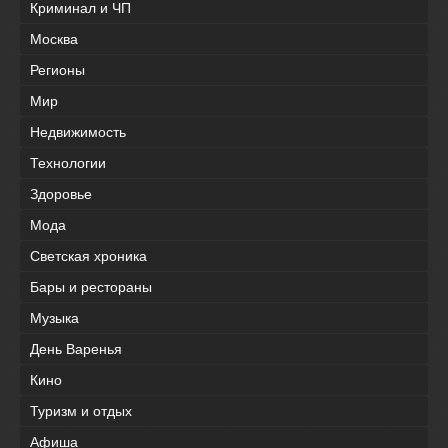
Криминал и ЧП
Москва
Регионы
Мир
Недвижимость
Технологии
Здоровье
Мода
Светская хроника
Бары и рестораны
Музыка
День Варенья
Кино
Туризм и отдых
Афиша