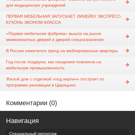
для медицинских учреждений
ПЕРВАЯ МЕБЕЛЬНАЯ ЗАПУСКАЕТ ЛИНЕЙКУ ЭКСПРЕСС-
КУХОНЬ ЭКОНОМ-КЛАССА
«Первая мебельная фабрика» вышла на рынок
межкомнатных дверей и дверей спецназначения
В России наметился тренд на меблированные квартиры
Год после локдауна: как пандемия повлияла на
мебельную промышленность
Жилой дом с отделкой «под кирпич» построят по
программе реновации в Царицыно
Комментарии (0)
Навигация
Специальный репортаж