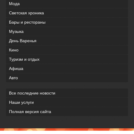
Мода
Светская хроника
Бары и рестораны
Музыка
День Варенья
Кино
Туризм и отдых
Афиша
Авто
Все последние новости
Наши услуги
Полная версия сайта