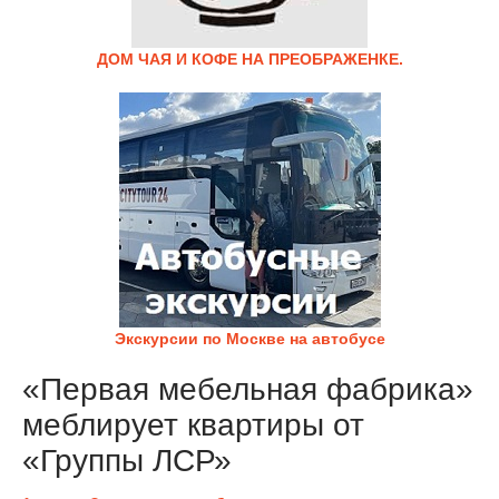
ДОМ ЧАЯ И КОФЕ НА ПРЕОБРАЖЕНКЕ.
Экскурсии по Москве на автобусе
«Первая мебельная фабрика»
меблирует квартиры от
«Группы ЛСР»