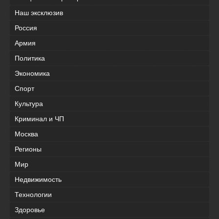
Наш эксклюзив
Россия
Армия
Политика
Экономика
Спорт
Культура
Криминал и ЧП
Москва
Регионы
Мир
Недвижимость
Технологии
Здоровье