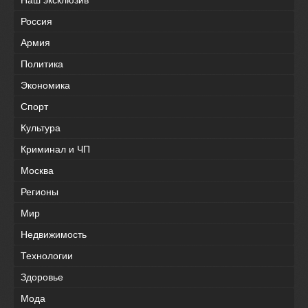
Наш эксклюзив
Россия
Армия
Политика
Экономика
Спорт
Культура
Криминал и ЧП
Москва
Регионы
Мир
Недвижимость
Технологии
Здоровье
Мода