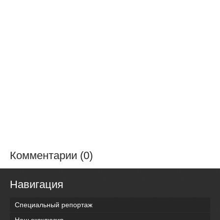
Комментарии (0)
Навигация
Специальный репортаж