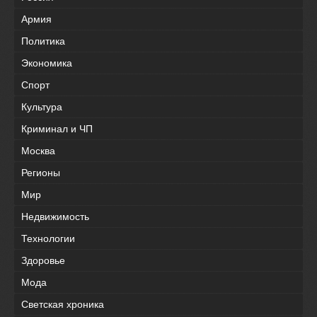
Армия
Политика
Экономика
Спорт
Культура
Криминал и ЧП
Москва
Регионы
Мир
Недвижимость
Технологии
Здоровье
Мода
Светская хроника