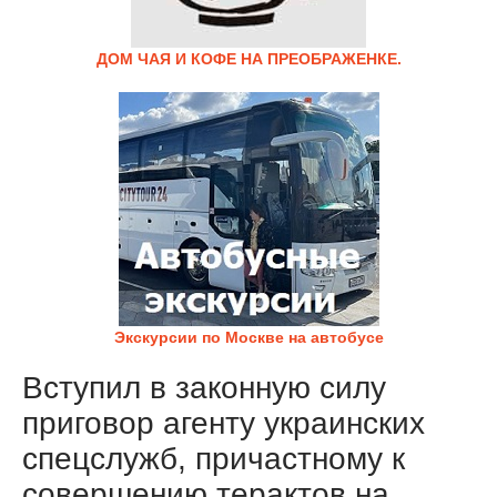
ДОМ ЧАЯ И КОФЕ НА ПРЕОБРАЖЕНКЕ.
Экскурсии по Москве на автобусе
Вступил в законную силу
приговор агенту украинских
спецслужб, причастному к
совершению терактов на