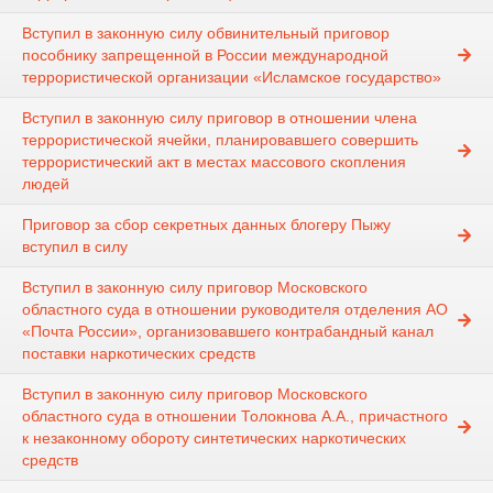
Вступил в законную силу обвинительный приговор
пособнику запрещенной в России международной
террористической организации «Исламское государство»
Вступил в законную силу приговор в отношении члена
террористической ячейки, планировавшего совершить
террористический акт в местах массового скопления
людей
Приговор за сбор секретных данных блогеру Пыжу
вступил в силу
Вступил в законную силу приговор Московского
областного суда в отношении руководителя отделения АО
«Почта России», организовавшего контрабандный канал
поставки наркотических средств
Вступил в законную силу приговор Московского
областного суда в отношении Толокнова А.А., причастного
к незаконному обороту синтетических наркотических
средств