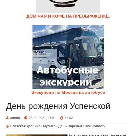
ДОМ ЧАЯ И КОФЕ НА ПРЕОБРАЖЕНКЕ.
Экскурсии по Москве на автобусе
День рождения Успенской
admin
25-02-2021, 21:51
3 092
Светская хроника
/
Музыка
/
День Варенья
/
Все новости