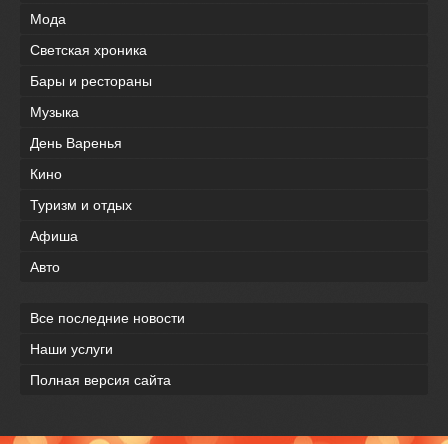
Мода
Светская хроника
Бары и рестораны
Музыка
День Варенья
Кино
Туризм и отдых
Афиша
Авто
Все последние новости
Наши услуги
Полная версия сайта