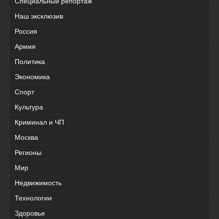
Специальный репортаж
Наш эксклюзив
Россия
Армия
Политика
Экономика
Спорт
Культура
Криминал и ЧП
Москва
Регионы
Мир
Недвижимость
Технологии
Здоровье