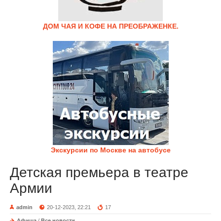
ДОМ ЧАЯ И КОФЕ НА ПРЕОБРАЖЕНКЕ.
Экскурсии по Москве на автобусе
Детская премьера в театре
Армии
admin
20-12-2023, 22:21
17
Афиша
/
Все новости