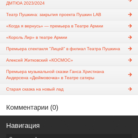
ДМТЮА 2023/2024
Театр Пушкина: закрытия проекта Пушкин LAB
«Когда я вернусь» — премьера в Театре Армии
«Король Лир» в театре Армии
Премьера спектакля "Лицей" в филиал Театра Пушкина
Алексей Житковский «КОСМОС»
Премьера музыкальной сказки Ганса Христиана
Андерсена «Дюймовочка» в Театре сатиры
Старая сказка на новый лад
Комментарии (0)
Навигация