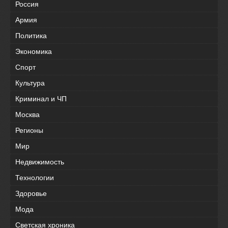
Россия
Армия
Политика
Экономика
Спорт
Культура
Криминал и ЧП
Москва
Регионы
Мир
Недвижимость
Технологии
Здоровье
Мода
Светская хроника