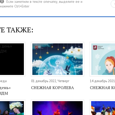
Е ТАКЖЕ:
Среда
01 декабрь 2022, Четверг
14 декабрь 2021
день»
СНЕЖНАЯ КОРОЛЕВА
СНЕЖНАЯ К
ММДМ