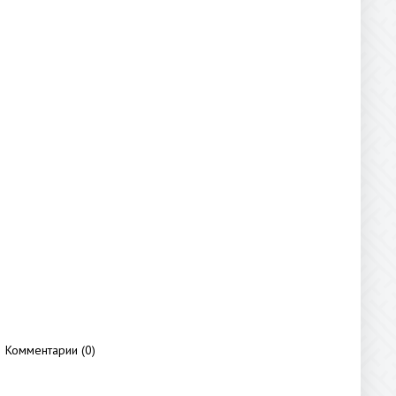
Комментарии (0)