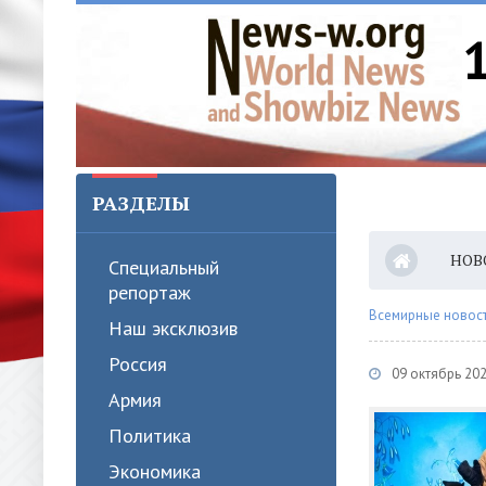
РАЗДЕЛЫ
НОВ
Специальный
репортаж
Всемирные новости
Наш эксклюзив
Россия
09 октябрь 20
Армия
Политика
Экономика