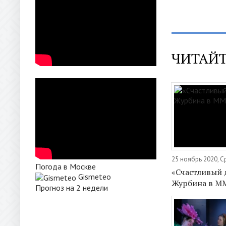
ЧИТАЙТ
25 ноябрь 2020, 
Погода в Москве
«Счастливый 
Gismeteo
Журбина в 
Прогноз на 2 недели