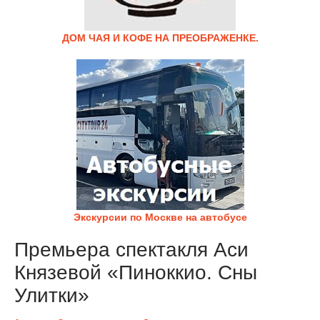
ДОМ ЧАЯ И КОФЕ НА ПРЕОБРАЖЕНКЕ.
Экскурсии по Москве на автобусе
Премьера спектакля Аси
Князевой «Пиноккио. Сны
Улитки»