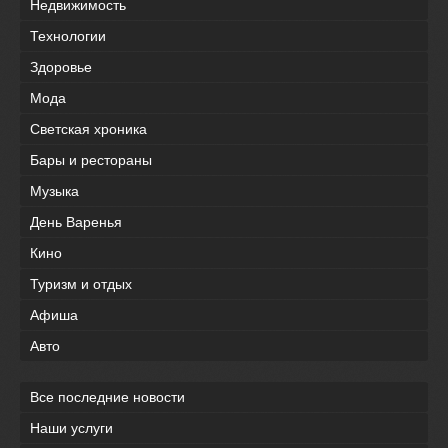
Недвижимость
Технологии
Здоровье
Мода
Светская хроника
Бары и рестораны
Музыка
День Варенья
Кино
Туризм и отдых
Афиша
Авто
Все последние новости
Наши услуги