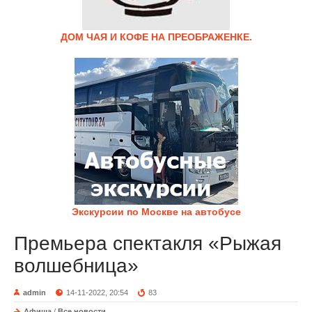
ДОМ ЧАЯ И КОФЕ НА ПРЕОБРАЖЕНКЕ.
Экскурсии по Москве на автобусе
Премьера спектакля «Рыжая
волшебница»
admin
14-11-2022, 20:54
83
Афиша
/
Все новости