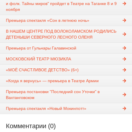
и фолк. Тайны миров" пройдет в Театре на Таганке 8 и 9
ноября
Премьера спектакля «Сон в летнюю ночь»
В НАШЕМ ЦЕНТРЕ ПОД ВОЛОКОЛАМСКОМ РОДИЛИСЬ
ДЕТЕНЫШИ СЕВЕРНОГО ЛЕСНОГО ОЛЕНЯ
Премьера от Гульнары Галавинской
МОСКОВСКИЙ ТЕАТР МЮЗИКЛА
«МОЁ СЧАСТЛИВОЕ ДЕТСТВО» (6+)
«Когда я вернусь» — премьера в Театре Армии
Премьера постановки "Последний сон Уточки" в
Вахтанговском
Премьера спектакля «Новый Мокинпотт»
Комментарии (0)