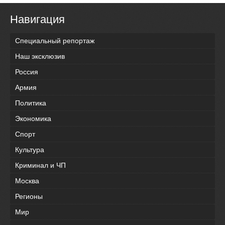
Навигация
Специальный репортаж
Наш эксклюзив
Россия
Армия
Политика
Экономика
Спорт
Культура
Криминал и ЧП
Москва
Регионы
Мир