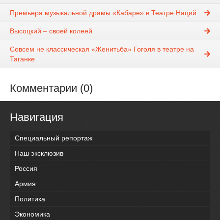
Премьера музыкальной драмы «Кабаре» в Театре Наций
Высоцкий – своей колеей
Совсем не классическая «Женитьба» Гоголя в театре на
Таганке
Комментарии (0)
Навигация
Специальный репортаж
Наш эксклюзив
Россия
Армия
Политика
Экономика