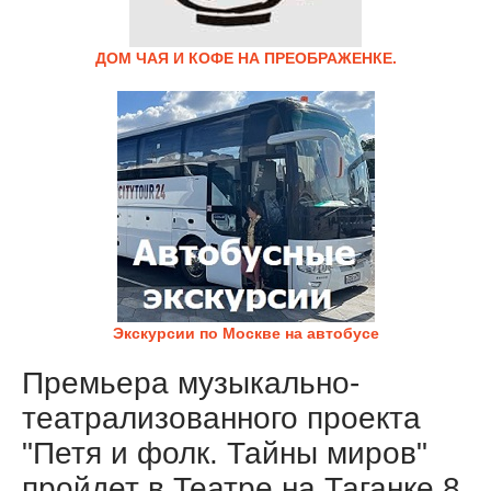
ДОМ ЧАЯ И КОФЕ НА ПРЕОБРАЖЕНКЕ.
Экскурсии по Москве на автобусе
Премьера музыкально-
театрализованного проекта
"Петя и фолк. Тайны миров"
пройдет в Театре на Таганке 8