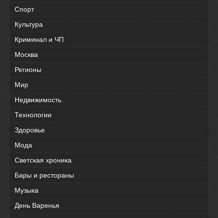
Спорт
Культура
Криминал и ЧП
Москва
Регионы
Мир
Недвижимость
Технологии
Здоровье
Мода
Светская хроника
Бары и рестораны
Музыка
День Варенья