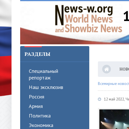
РАЗДЕЛЫ
НОВ
Специальный
репортаж
Всемирные новости
Наш эксклюзив
Россия
12 май 2022, Ч
Армия
Политика
Экономика