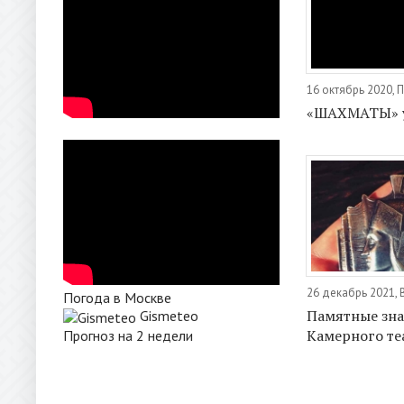
16 октябрь 2020, 
«ШАХМАТЫ» у
26 декабрь 2021,
Погода в Москве
Памятные зн
Gismeteo
Камерного те
Прогноз на 2 недели