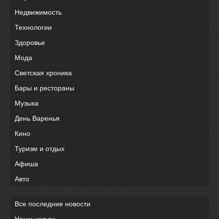
Недвижимость
Технологии
Здоровье
Мода
Светская хроника
Бары и рестораны
Музыка
День Варенья
Кино
Туризм и отдых
Афиша
Авто
Все последние новости
Наши услуги