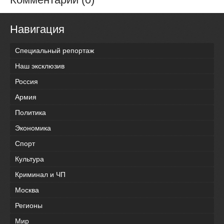
Навигация
Специальный репортаж
Наш эксклюзив
Россия
Армия
Политика
Экономика
Спорт
Культура
Криминал и ЧП
Москва
Регионы
Мир