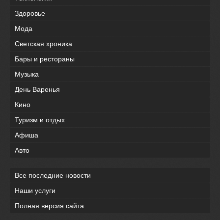
Здоровье
Мода
Светская хроника
Бары и рестораны
Музыка
День Варенья
Кино
Туризм и отдых
Афиша
Авто
Все последние новости
Наши услуги
Полная версия сайта