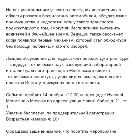
На лекции школьники узнают о последних достижениях в
области развития беспилотных автомобилей, обсудят, какие
преимущества и недостатки есть у такого транспорта,
подискутируют о том, смогут ли беспилотники вытеснить
водителей в ближайшее время. Ведущий также расскажет,
когда появился первый механизм, который стал обходиться
без помощи человека, и кто его изобрел.
Лекцию-обсуждение для подростков проведет Дмитрий Юдин
– кандидат технических наук, заведующий лабораторией
интеллектуального транспорта Московского физико-
технического института, руководитель исследовательских
проектов Института искусственного интеллекта.
Событие пройдет 14 ноября в 12:00 на площадке Hyundai
Motorstudio Moscow по адресу: улица Новый Арбат, д. 21, ст.
1.
Участие бесплатно, по предварительной регистрации.
Возрастная категория: 10+
Обращаем ваше внимание, что посетить мероприятие