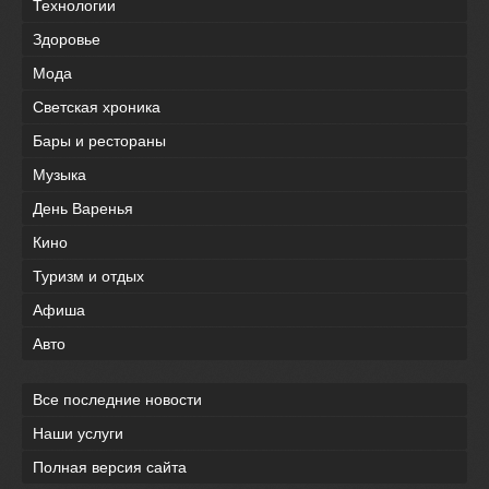
Технологии
Здоровье
Мода
Светская хроника
Бары и рестораны
Музыка
День Варенья
Кино
Туризм и отдых
Афиша
Авто
Все последние новости
Наши услуги
Полная версия сайта