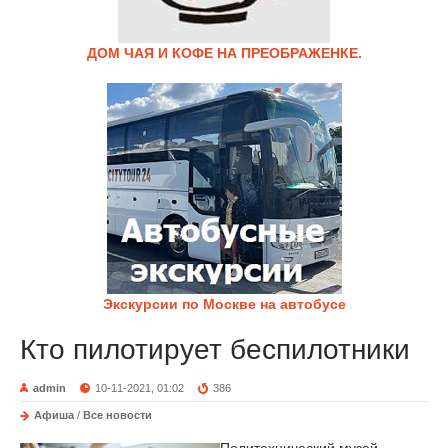
ДОМ ЧАЯ И КОФЕ НА ПРЕОБРАЖЕНКЕ.
Экскурсии по Москве на автобусе
Кто пилотирует беспилотники
admin
10-11-2021, 01:02
386
Афиша
/
Все новости