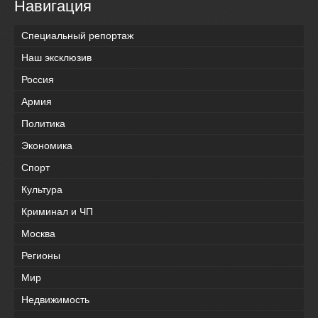
Навигация
Специальный репортаж
Наш эксклюзив
Россия
Армия
Политика
Экономика
Спорт
Культура
Криминал и ЧП
Москва
Регионы
Мир
Недвижимость