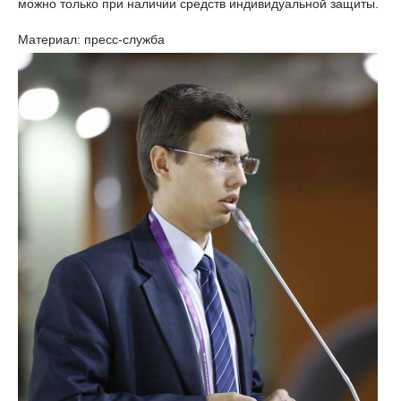
можно только при наличии средств индивидуальной защиты.
Материал: пресс-служба