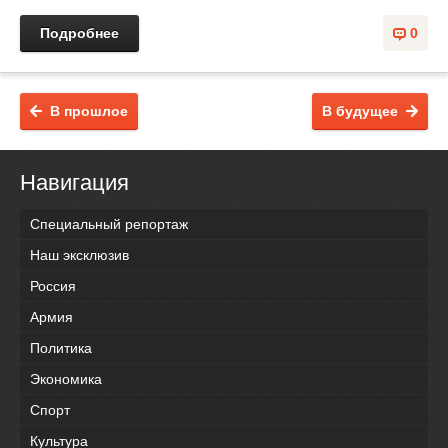
Подробнее
0
В прошлое
В будущее
Навигация
Специальный репортаж
Наш эксклюзив
Россия
Армия
Политика
Экономика
Спорт
Культура