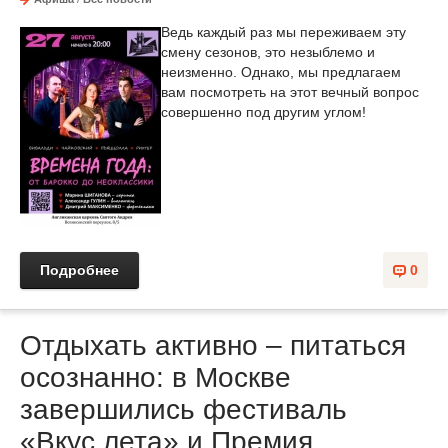
Ведь каждый раз мы переживаем эту
смену сезонов, это незыблемо и
неизменно. Однако, мы предлагаем
вам посмотреть на этот вечный вопрос
совершенно под другим углом!
Подробнее
0
Отдыхать активно – питаться
осознанно: в Москве
завершились фестиваль
«Вкус лета» и Премия