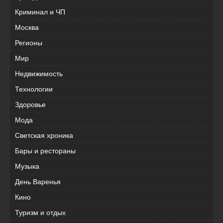
Криминал и ЧП
Москва
Регионы
Мир
Недвижимость
Технологии
Здоровье
Мода
Светская хроника
Бары и рестораны
Музыка
День Варенья
Кино
Туризм и отдых