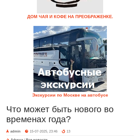
ДОМ ЧАЯ И КОФЕ НА ПРЕОБРАЖЕНКЕ.
Экскурсии по Москве на автобусе
Что может быть нового во
временах года?
admin
15-07-2025, 23:46
13
Афиша
/
Все новости