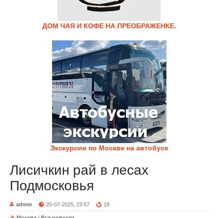
ДОМ ЧАЯ И КОФЕ НА ПРЕОБРАЖЕНКЕ.
Экскурсии по Москве на автобусе
Лисичкин рай в лесах
Подмосковья
admin
25-07-2025, 23:57
18
Москва
/
Все новости