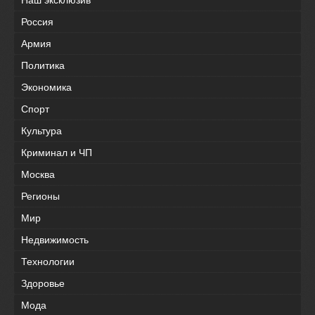
Наш эксклюзив
Россия
Армия
Политика
Экономика
Спорт
Культура
Криминал и ЧП
Москва
Регионы
Мир
Недвижимость
Технологии
Здоровье
Мода