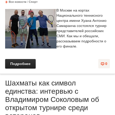
Все новости
/
Спорт
В Москве на кортах
Национального теннисного
центра имени Хуана Антонио
Самаранча состоялся турнир
представителей российских
СМИ. Как мы и обещали,
рассказываем подробности о
его финале.
Подробнее
0
Шахматы как символ
единства: интервью с
Владимиром Соколовым об
открытом турнире среди