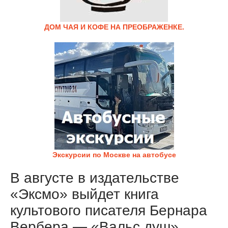
ДОМ ЧАЯ И КОФЕ НА ПРЕОБРАЖЕНКЕ.
Экскурсии по Москве на автобусе
В августе в издательстве
«Эксмо» выйдет книга
культового писателя Бернара
Вербера — «Вальс душ».