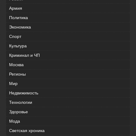
Армия
Политика
Экономика
Спорт
Культура
Криминал и ЧП
Москва
Регионы
Мир
Недвижимость
Технологии
Здоровье
Мода
Светская хроника