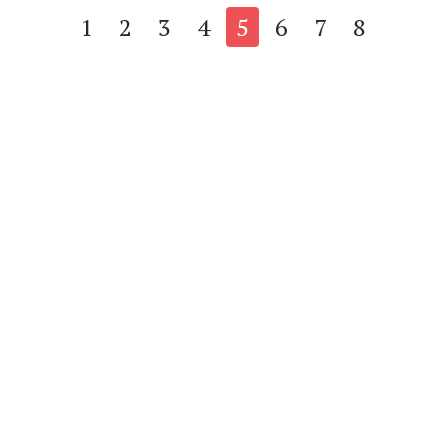
1
2
3
4
5
6
7
8