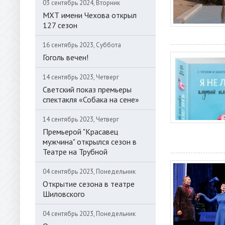
03 сентябрь 2024, Вторник
МХТ имени Чехова открыл
127 сезон
16 сентябрь 2023, Суббота
Гоголь вечен!
14 сентябрь 2023, Четверг
Светский показ премьеры
спектакля «Собака на сене»
14 сентябрь 2023, Четверг
Премьерой "Красавец
мужчина" открылся сезон в
Театре на Трубной
04 сентябрь 2023, Понедельник
Открытие сезона в театре
Шиловского
04 сентябрь 2023, Понедельник