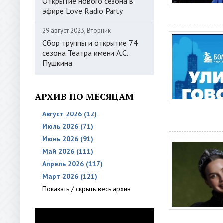
Открытие нового сезона в
эфире Love Radio Party
29 август 2023, Вторник
Сбор труппы и открытие 74
сезона Театра имени А.С.
Пушкина
АРХИВ ПО МЕСЯЦАМ
Август 2026 (12)
Июль 2026 (71)
Июнь 2026 (91)
Май 2026 (111)
Апрель 2026 (117)
Март 2026 (121)
Показать / скрыть весь архив