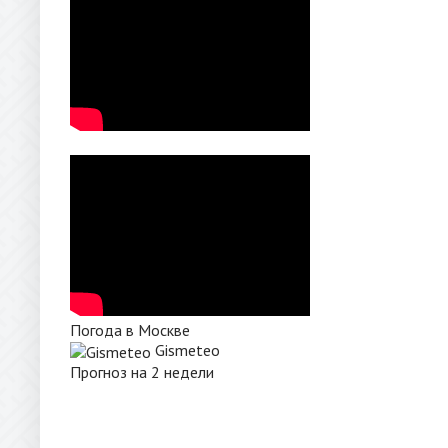
Погода в Москве
Gismeteo
Прогноз на 2 недели