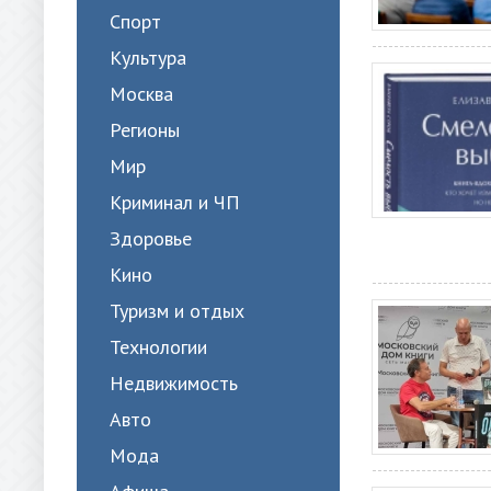
Спорт
Культура
Москва
Регионы
Мир
Криминал и ЧП
Здоровье
Кино
Туризм и отдых
Технологии
Недвижимость
Авто
Мода