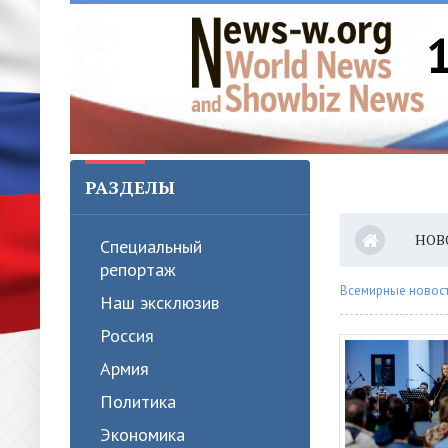
РАЗДЕЛЫ
НОВ
Специальный
репортаж
Всемирные новости
Наш эксклюзив
Россия
Армия
Политика
Экономика