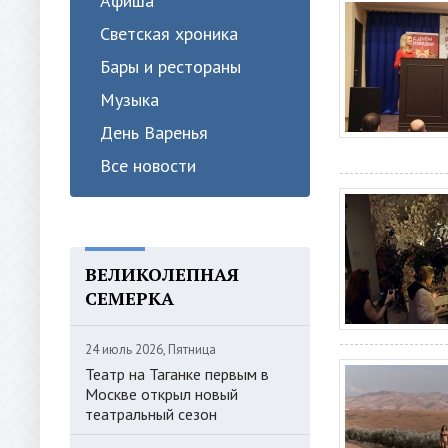
Афиша
Светская хроника
Бары и рестораны
Музыка
День Варенья
Все новости
ВЕЛИКОЛЕПНАЯ
СЕМЕРКА
24 июль 2026, Пятница
Театр на Таганке первым в
Москве открыл новый
театральный сезон