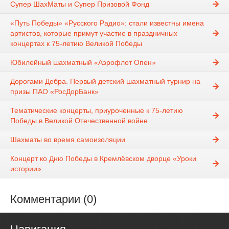
Супер ШахМаты и Супер Призовой Фонд
«Путь Победы» «Русского Радио»: стали известны имена
артистов, которые примут участие в праздничных
концертах к 75-летию Великой Победы
Юбилейный шахматный «Аэрофлот Опен»
Дорогами Добра. Первый детский шахматный турнир на
призы ПАО «РосДорБанк»
Тематические концерты, приуроченные к 75-летию
Победы в Великой Отечественной войне
Шахматы во время самоизоляции
Концерт ко Дню Победы в Кремлёвском дворце «Уроки
истории»
Комментарии (0)