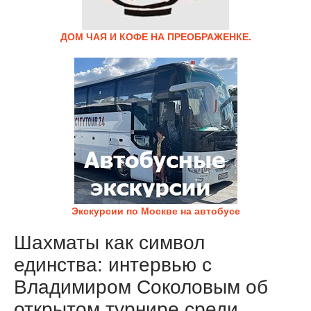
ДОМ ЧАЯ И КОФЕ НА ПРЕОБРАЖЕНКЕ.
Экскурсии по Москве на автобусе
Шахматы как символ
единства: интервью с
Владимиром Соколовым об
открытом турнире среди