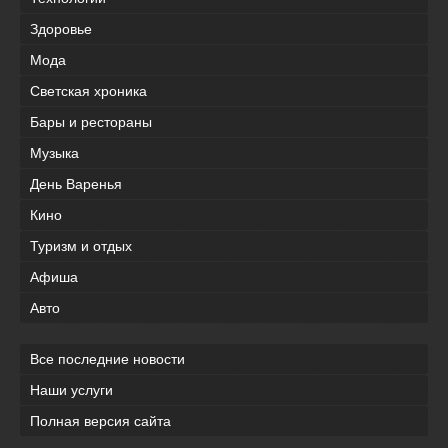
Здоровье
Мода
Светская хроника
Бары и рестораны
Музыка
День Варенья
Кино
Туризм и отдых
Афиша
Авто
Все последние новости
Наши услуги
Полная версия сайта