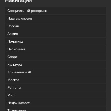
Навигация
Специальный репортаж
Наш эксклюзив
Россия
Армия
Политика
Экономика
Спорт
Культура
Криминал и ЧП
Москва
Регионы
Мир
Недвижимость
Технологии