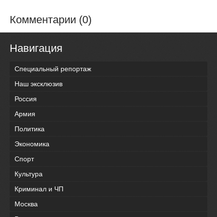
Комментарии (0)
Навигация
Специальный репортаж
Наш эксклюзив
Россия
Армия
Политика
Экономика
Спорт
Культура
Криминал и ЧП
Москва