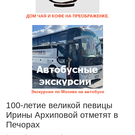
ДОМ ЧАЯ И КОФЕ НА ПРЕОБРАЖЕНКЕ.
Экскурсии по Москве на автобусе
100-летие великой певицы
Ирины Архиповой отметят в
Печорах