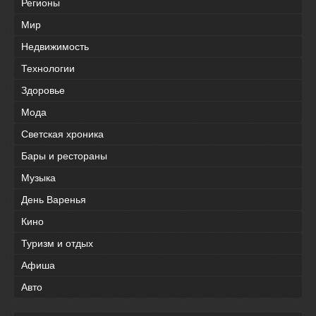
Регионы
Мир
Недвижимость
Технологии
Здоровье
Мода
Светская хроника
Бары и рестораны
Музыка
День Варенья
Кино
Туризм и отдых
Афиша
Авто