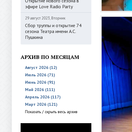
Открытие нового сезона в
эфире Love Radio Party
29 август 2023, Вторник
Сбор труппы и открытие 74
сезона Театра имени А.С.
Пушкина
АРХИВ ПО МЕСЯЦАМ
Август 2026 (12)
Июль 2026 (71)
Июнь 2026 (91)
Май 2026 (111)
Апрель 2026 (117)
Март 2026 (121)
Показать / скрыть весь архив