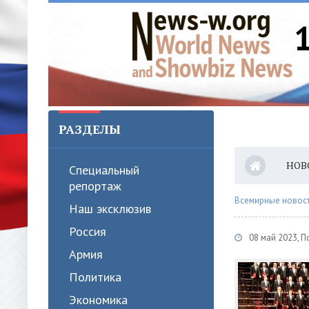
РАЗДЕЛЫ
НОВ
Специальный
репортаж
Всемирные новости
Наш эксклюзив
Россия
08 май 2023, 
Армия
Политика
Экономика