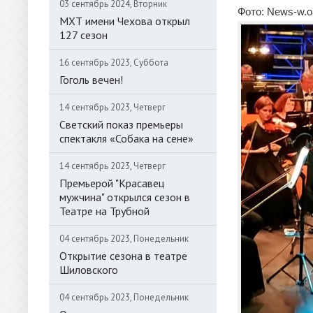
03 сентябрь 2024, Вторник
Фото: News-w.o
МХТ имени Чехова открыл
127 сезон
16 сентябрь 2023, Суббота
Гоголь вечен!
14 сентябрь 2023, Четверг
Светский показ премьеры
спектакля «Собака на сене»
14 сентябрь 2023, Четверг
Премьерой "Красавец
мужчина" открылся сезон в
Театре на Трубной
04 сентябрь 2023, Понедельник
Открытие сезона в театре
Шиловского
04 сентябрь 2023, Понедельник