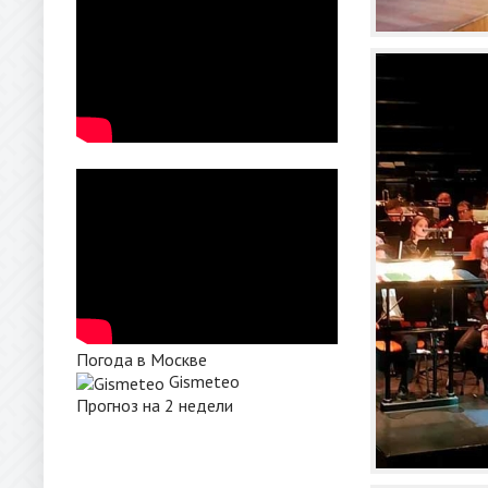
Погода в Москве
Gismeteo
Прогноз на 2 недели