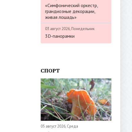
«Симфонический оркестр,
грандиозные декорации,
живая лошадь»
03 август 2026, Понедельник
3D-панорамки
СПОРТ
05 август 2026, Среда