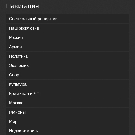
Навигация
Специальный репортаж
Наш эксклюзив
Россия
Армия
Политика
Экономика
Спорт
Культура
Криминал и ЧП
Москва
Регионы
Мир
Недвижимость