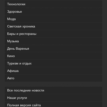
Технологии
Здоровье
Мода
Светская хроника
Бары и рестораны
Музыка
День Варенья
Кино
Туризм и отдых
Афиша
Авто
Все последние новости
Наши услуги
Полная версия сайта