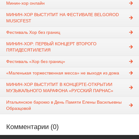
Минин-хор онлайн
МИНИН-ХОР ВЫСТУПИТ НА ФЕСТИВАЛЕ BELGOROD
MUSICFEST
Фестиваль Хор без границ
МИНИН-ХОР: ПЕРВЫЙ КОНЦЕРТ ВТОРОГО
ПЯТИДЕСЯТИЛЕТИЯ
Фестиваль «Хор без границ»
«Маленькая торжественная месса» не выходя из дома
МИНИН-ХОР ВЫСТУПИТ В КОНЦЕРТЕ-ОТКРЫТИИ
МУЗЫКАЛЬНОГО МАРАФОНА «РУССКИЙ ПАРНАС»
Итальянское барокко в День Памяти Елены Васильевны
Образцовой
Комментарии (0)