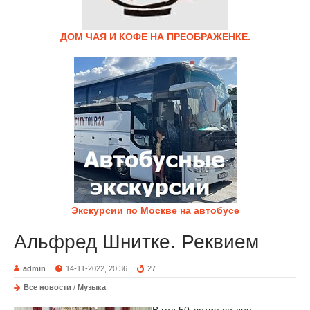
ДОМ ЧАЯ И КОФЕ НА ПРЕОБРАЖЕНКЕ.
Экскурсии по Москве на автобусе
Альфред Шнитке. Реквием
admin
14-11-2022, 20:36
27
Все новости
/
Музыка