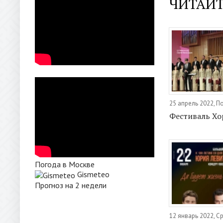
ЧИТАЙТ
25 апрель 2022, 
Фестиваль Хо
Погода в Москве
Gismeteo
Прогноз на 2 недели
12 январь 2022, С