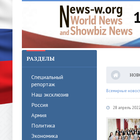
РАЗДЕЛЫ
НОВ
Специальный
репортаж
Всемирные новости
Наш эксклюзив
Россия
28 апрель 2022
Армия
Политика
Экономика