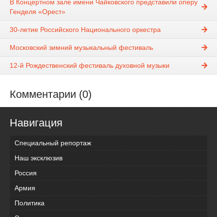
В Концертном зале имени Чайковского представили оперу
Генделя «Орест»
30-летие Российского Национального оркестра
Московский зимний музыкальный фестиваль
12-й Рождественский фестиваль духовной музыки
Комментарии (0)
Навигация
Специальный репортаж
Наш эксклюзив
Россия
Армия
Политика