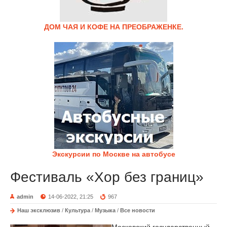
ДОМ ЧАЯ И КОФЕ НА ПРЕОБРАЖЕНКЕ.
Экскурсии по Москве на автобусе
Фестиваль «Хор без границ»
admin
14-06-2022, 21:25
967
Наш эксклюзив
/
Культура
/
Музыка
/
Все новости