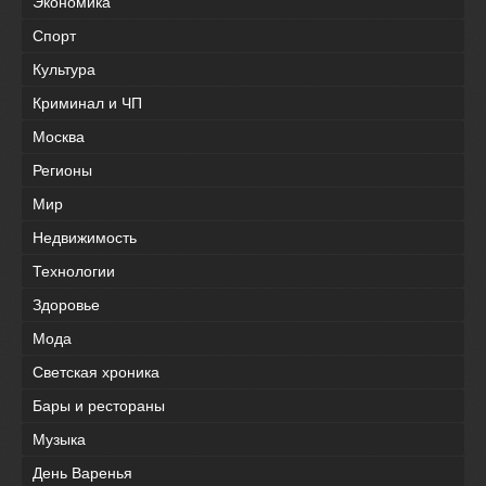
Экономика
Спорт
Культура
Криминал и ЧП
Москва
Регионы
Мир
Недвижимость
Технологии
Здоровье
Мода
Светская хроника
Бары и рестораны
Музыка
День Варенья